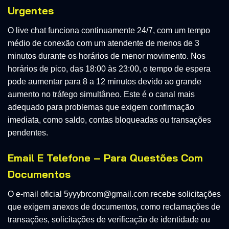
Urgentes
O live chat funciona continuamente 24/7, com um tempo
médio de conexão com um atendente de menos de 3
minutos durante os horários de menor movimento. Nos
horários de pico, das 18:00 às 23:00, o tempo de espera
pode aumentar para 8 a 12 minutos devido ao grande
aumento no tráfego simultâneo. Este é o canal mais
adequado para problemas que exigem confirmação
imediata, como saldo, contas bloqueadas ou transações
pendentes.
Email E Telefone – Para Questões Com
Documentos
O e-mail oficial
5yyybrcom@gmail.com
recebe solicitações
que exigem anexos de documentos, como reclamações de
transações, solicitações de verificação de identidade ou