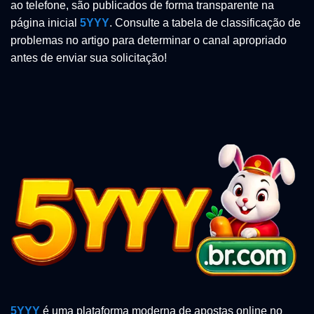
ao telefone, são publicados de forma transparente na
página inicial
5YYY
. Consulte a tabela de classificação de
problemas no artigo para determinar o canal apropriado
antes de enviar sua solicitação!
5YYY
é uma plataforma moderna de apostas online no