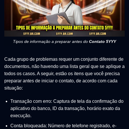
Tipos de informação a preparar antes do
Contato 5YYY
Cada grupo de problemas requer um conjunto diferente de
documentos, não havendo uma lista geral que se aplique a
todos os casos. A seguir, estão os itens que você precisa
preparar antes de iniciar o contato, de acordo com cada
situação:
Transação com erro: Captura de tela da confirmação do
aplicativo do banco, ID da transação, horário exato da
execução.
Conta bloqueada: Número de telefone registrado, e-