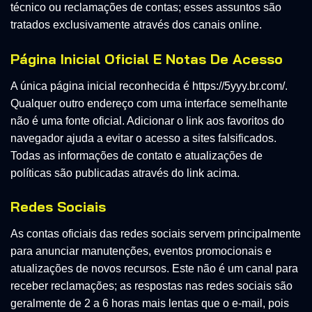
técnico ou reclamações de contas; esses assuntos são
tratados exclusivamente através dos canais online.
Página Inicial Oficial E Notas De Acesso
A única página inicial reconhecida é https://5yyy.br.com/.
Qualquer outro endereço com uma interface semelhante
não é uma fonte oficial. Adicionar o link aos favoritos do
navegador ajuda a evitar o acesso a sites falsificados.
Todas as informações de contato e atualizações de
políticas são publicadas através do link acima.
Redes Sociais
As contas oficiais das redes sociais servem principalmente
para anunciar manutenções, eventos promocionais e
atualizações de novos recursos. Este não é um canal para
receber reclamações; as respostas nas redes sociais são
geralmente de 2 a 6 horas mais lentas que o e-mail, pois