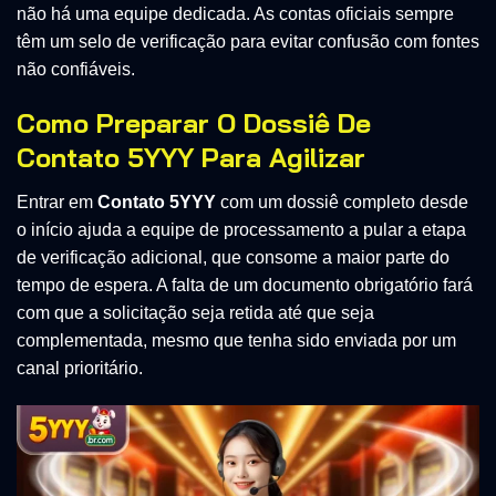
não há uma equipe dedicada. As contas oficiais sempre
têm um selo de verificação para evitar confusão com fontes
não confiáveis.
Como Preparar O Dossiê De
Contato 5YYY Para Agilizar
Entrar em
Contato 5YYY
com um dossiê completo desde
o início ajuda a equipe de processamento a pular a etapa
de verificação adicional, que consome a maior parte do
tempo de espera. A falta de um documento obrigatório fará
com que a solicitação seja retida até que seja
complementada, mesmo que tenha sido enviada por um
canal prioritário.