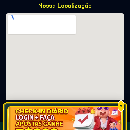
Nossa Localização
×
© 2026
5YYY
. Todos os direitos reservados. | Plataforma online