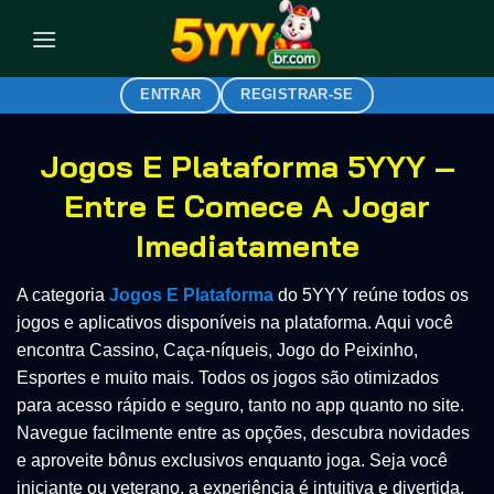
Skip
to
content
ENTRAR
REGISTRAR-SE
Jogos E Plataforma 5YYY –
Entre E Comece A Jogar
Imediatamente
A categoria
Jogos E Plataforma
do 5YYY reúne todos os
jogos e aplicativos disponíveis na plataforma. Aqui você
encontra Cassino, Caça-níqueis, Jogo do Peixinho,
Esportes e muito mais. Todos os jogos são otimizados
para acesso rápido e seguro, tanto no app quanto no site.
Navegue facilmente entre as opções, descubra novidades
e aproveite bônus exclusivos enquanto joga. Seja você
iniciante ou veterano, a experiência é intuitiva e divertida.