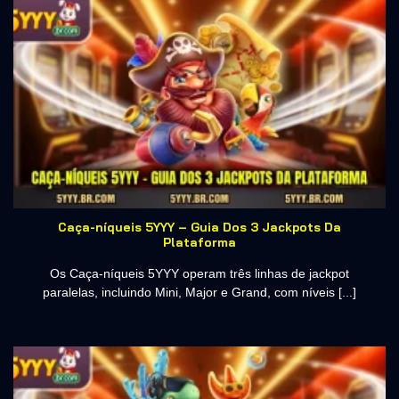
Caça-níqueis 5YYY – Guia Dos 3 Jackpots Da
Plataforma
Os Caça-níqueis 5YYY operam três linhas de jackpot
paralelas, incluindo Mini, Major e Grand, com níveis [...]