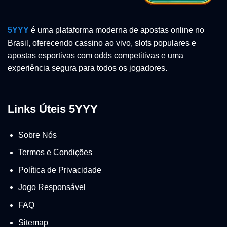
5YYY
é uma plataforma moderna de apostas online no
Brasil, oferecendo cassino ao vivo, slots populares e
apostas esportivas com odds competitivas e uma
experiência segura para todos os jogadores.
Links Úteis 5YYY
Sobre Nós
Termos e Condições
Política de Privacidade
Jogo Responsável
FAQ
Sitemap