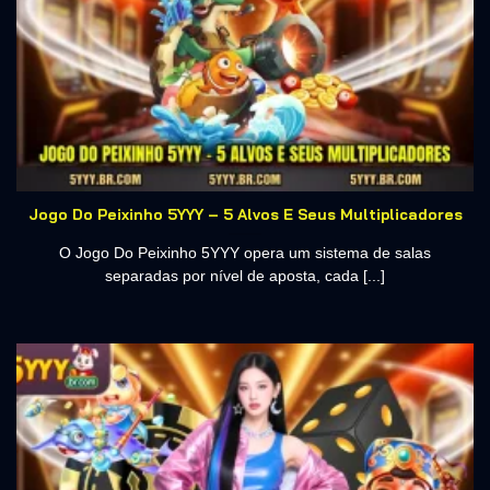
Jogo Do Peixinho 5YYY – 5 Alvos E Seus Multiplicadores
O Jogo Do Peixinho 5YYY opera um sistema de salas
separadas por nível de aposta, cada [...]