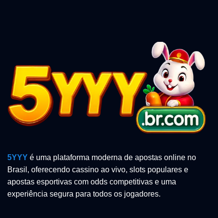
5YYY
é uma plataforma moderna de apostas online no
Brasil, oferecendo cassino ao vivo, slots populares e
apostas esportivas com odds competitivas e uma
experiência segura para todos os jogadores.