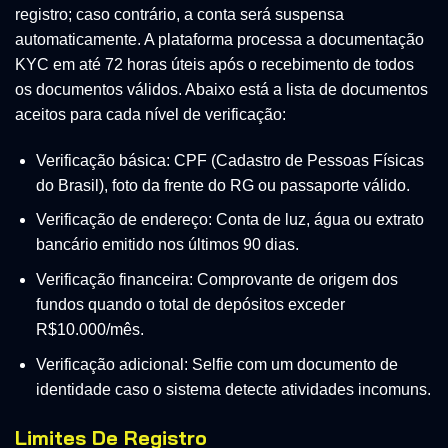
registro; caso contrário, a conta será suspensa
automaticamente. A plataforma processa a documentação
KYC em até 72 horas úteis após o recebimento de todos
os documentos válidos. Abaixo está a lista de documentos
aceitos para cada nível de verificação:
Verificação básica: CPF (Cadastro de Pessoas Físicas
do Brasil), foto da frente do RG ou passaporte válido.
Verificação de endereço: Conta de luz, água ou extrato
bancário emitido nos últimos 90 dias.
Verificação financeira: Comprovante de origem dos
fundos quando o total de depósitos exceder
R$10.000/mês.
Verificação adicional: Selfie com um documento de
identidade caso o sistema detecte atividades incomuns.
Limites De Registro