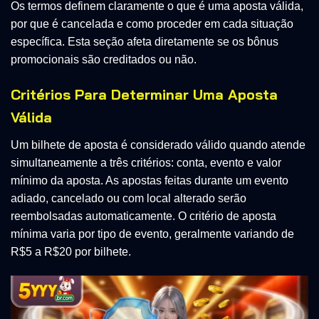
Os termos definem claramente o que é uma aposta válida,
por que é cancelada e como proceder em cada situação
específica. Esta seção afeta diretamente se os bônus
promocionais são creditados ou não.
Critérios Para Determinar Uma Aposta
Válida
Um bilhete de aposta é considerado válido quando atende
simultaneamente a três critérios: conta, evento e valor
mínimo da aposta. As apostas feitas durante um evento
adiado, cancelado ou com local alterado serão
reembolsadas automaticamente. O critério de aposta
mínima varia por tipo de evento, geralmente variando de
R$5 a R$20 por bilhete.