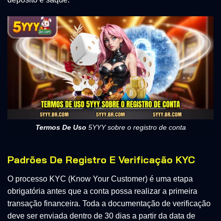
Termos De Uso
5YYY sobre o registro de conta
Padrões De Registro E Verificação KYC
O processo KYC (Know Your Customer) é uma etapa
obrigatória antes que a conta possa realizar a primeira
transação financeira. Toda a documentação de verificação
deve ser enviada dentro de 30 dias a partir da data de