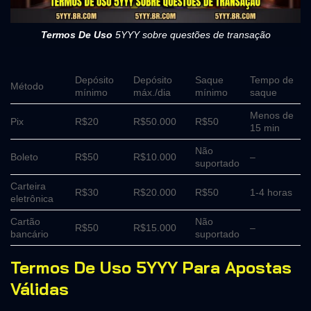
Termos De Uso
5YYY sobre questões de transação
Depósito
Depósito
Saque
Tempo de
Método
mínimo
máx./dia
mínimo
saque
Menos de
Pix
R$20
R$50.000
R$50
15 min
Não
Boleto
R$50
R$10.000
–
suportado
Carteira
R$30
R$20.000
R$50
1-4 horas
eletrônica
Cartão
Não
R$50
R$15.000
–
bancário
suportado
Termos De Uso 5YYY Para Apostas
Válidas