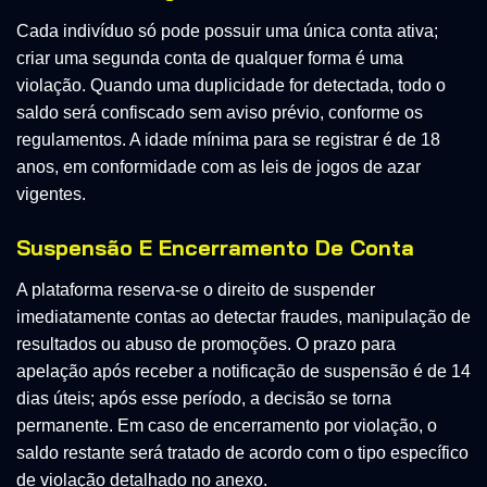
Cada indivíduo só pode possuir uma única conta ativa;
criar uma segunda conta de qualquer forma é uma
violação. Quando uma duplicidade for detectada, todo o
saldo será confiscado sem aviso prévio, conforme os
regulamentos. A idade mínima para se registrar é de 18
anos, em conformidade com as leis de jogos de azar
vigentes.
Suspensão E Encerramento De Conta
A plataforma reserva-se o direito de suspender
imediatamente contas ao detectar fraudes, manipulação de
resultados ou abuso de promoções. O prazo para
apelação após receber a notificação de suspensão é de 14
dias úteis; após esse período, a decisão se torna
permanente. Em caso de encerramento por violação, o
saldo restante será tratado de acordo com o tipo específico
de violação detalhado no anexo.