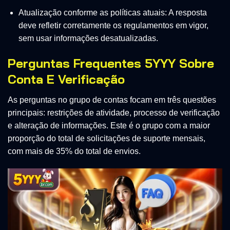
Atualização conforme as políticas atuais: A resposta
deve refletir corretamente os regulamentos em vigor,
sem usar informações desatualizadas.
Perguntas Frequentes 5YYY Sobre
Conta E Verificação
As perguntas no grupo de contas focam em três questões
principais: restrições de atividade, processo de verificação
e alteração de informações. Este é o grupo com a maior
proporção do total de solicitações de suporte mensais,
com mais de 35% do total de envios.