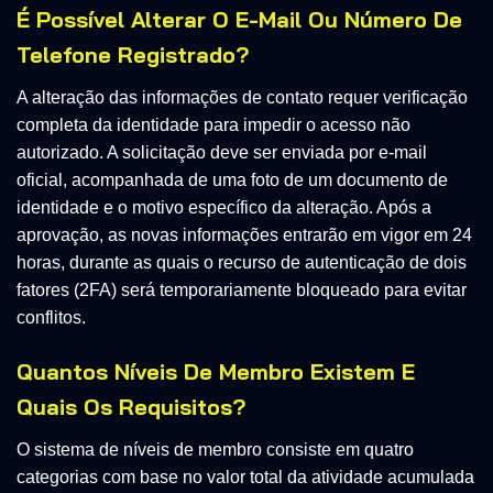
É Possível Alterar O E-Mail Ou Número De
Telefone Registrado?
A alteração das informações de contato requer verificação
completa da identidade para impedir o acesso não
autorizado. A solicitação deve ser enviada por e-mail
oficial, acompanhada de uma foto de um documento de
identidade e o motivo específico da alteração. Após a
aprovação, as novas informações entrarão em vigor em 24
horas, durante as quais o recurso de autenticação de dois
fatores (2FA) será temporariamente bloqueado para evitar
conflitos.
Quantos Níveis De Membro Existem E
Quais Os Requisitos?
O sistema de níveis de membro consiste em quatro
categorias com base no valor total da atividade acumulada