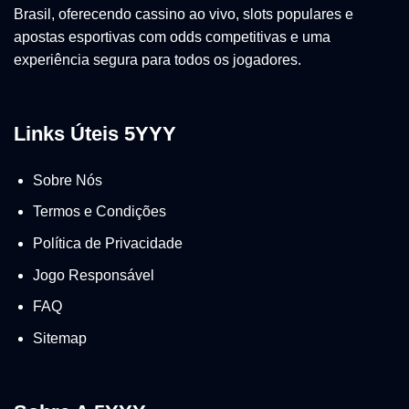
Brasil, oferecendo cassino ao vivo, slots populares e
apostas esportivas com odds competitivas e uma
experiência segura para todos os jogadores.
Links Úteis 5YYY
Sobre Nós
Termos e Condições
Política de Privacidade
Jogo Responsável
FAQ
Sitemap