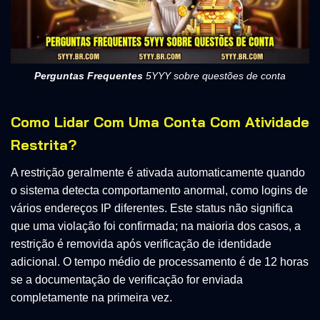
Perguntas Frequentes
5YYY sobre questões de conta
Como Lidar Com Uma Conta Com Atividade
Restrita?
A restrição geralmente é ativada automaticamente quando
o sistema detecta comportamento anormal, como logins de
vários endereços IP diferentes. Este status não significa
que uma violação foi confirmada; na maioria dos casos, a
restrição é removida após verificação de identidade
adicional. O tempo médio de processamento é de 12 horas
se a documentação de verificação for enviada
completamente na primeira vez.