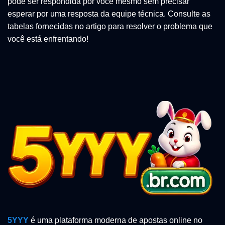
pode ser respondida por você mesmo sem precisar
esperar por uma resposta da equipe técnica. Consulte as
tabelas fornecidas no artigo para resolver o problema que
você está enfrentando!
5YYY
é uma plataforma moderna de apostas online no