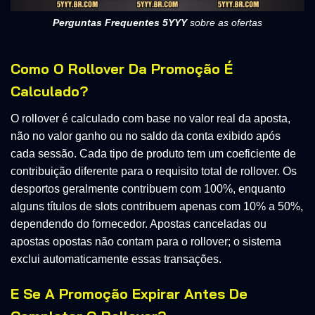
Perguntas Frequentes 5YYY
sobre as ofertas
Como O Rollover Da Promoção É
Calculado?
O rollover é calculado com base no valor real da aposta,
não no valor ganho ou no saldo da conta exibido após
cada sessão. Cada tipo de produto tem um coeficiente de
contribuição diferente para o requisito total de rollover. Os
desportos geralmente contribuem com 100%, enquanto
alguns títulos de slots contribuem apenas com 10% a 50%,
dependendo do fornecedor. Apostas canceladas ou
apostas opostas não contam para o rollover; o sistema
exclui automaticamente essas transações.
E Se A Promoção Expirar Antes De