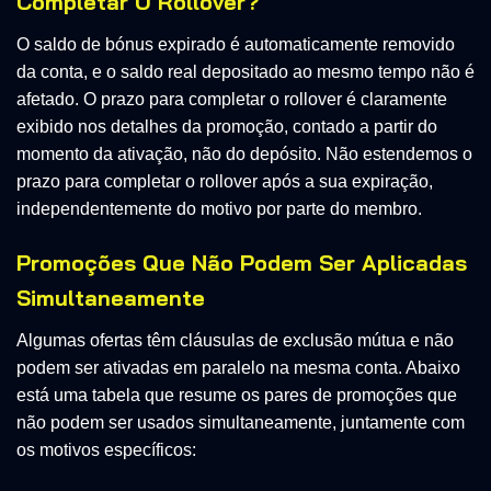
Completar O Rollover?
O saldo de bónus expirado é automaticamente removido
da conta, e o saldo real depositado ao mesmo tempo não é
afetado. O prazo para completar o rollover é claramente
exibido nos detalhes da promoção, contado a partir do
momento da ativação, não do depósito. Não estendemos o
prazo para completar o rollover após a sua expiração,
independentemente do motivo por parte do membro.
Promoções Que Não Podem Ser Aplicadas
Simultaneamente
Algumas ofertas têm cláusulas de exclusão mútua e não
podem ser ativadas em paralelo na mesma conta. Abaixo
está uma tabela que resume os pares de promoções que
não podem ser usados simultaneamente, juntamente com
os motivos específicos: