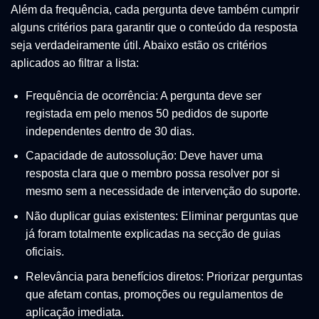
Além da frequência, cada pergunta deve também cumprir
alguns critérios para garantir que o conteúdo da resposta
seja verdadeiramente útil. Abaixo estão os critérios
aplicados ao filtrar a lista:
Frequência de ocorrência: A pergunta deve ser
registada em pelo menos 50 pedidos de suporte
independentes dentro de 30 dias.
Capacidade de autossolução: Deve haver uma
resposta clara que o membro possa resolver por si
mesmo sem a necessidade de intervenção do suporte.
Não duplicar guias existentes: Eliminar perguntas que
já foram totalmente explicadas na secção de guias
oficiais.
Relevância para benefícios diretos: Priorizar perguntas
que afetam contas, promoções ou regulamentos de
aplicação imediata.