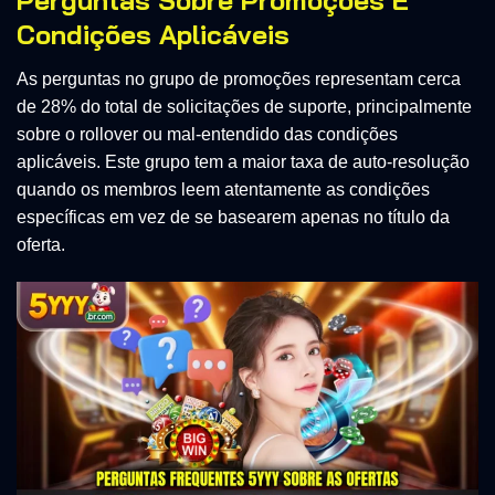
Condições Aplicáveis
As perguntas no grupo de promoções representam cerca
de 28% do total de solicitações de suporte, principalmente
sobre o rollover ou mal-entendido das condições
aplicáveis. Este grupo tem a maior taxa de auto-resolução
quando os membros leem atentamente as condições
específicas em vez de se basearem apenas no título da
oferta.