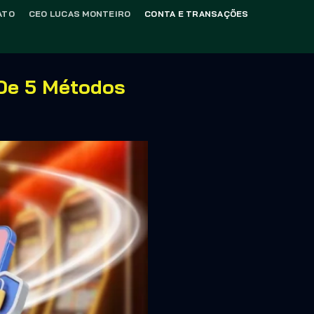
ATO
CEO LUCAS MONTEIRO
CONTA E TRANSAÇÕES
 De 5 Métodos