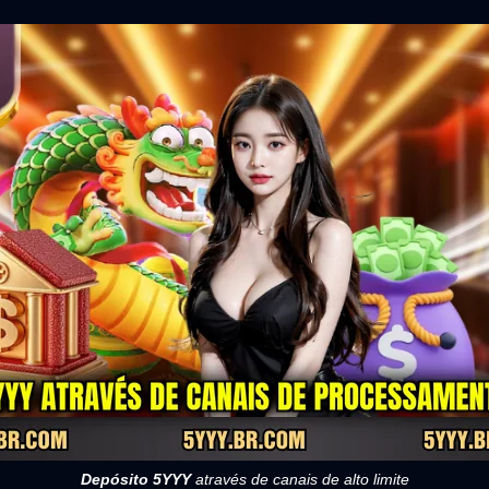
Depósito 5YYY
através de canais de alto limite