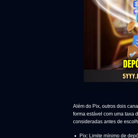
Além do Pix, outros dois cana
forma estável com uma taxa d
consideradas antes de escolh
Pix: Limite mínimo de de